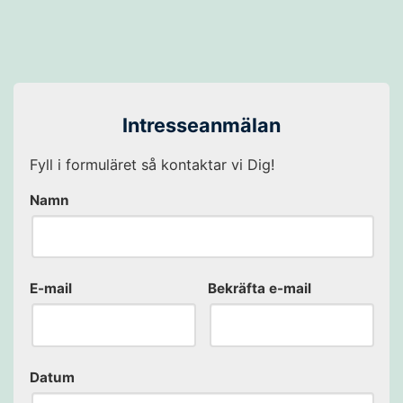
Intresseanmälan
Fyll i formuläret så kontaktar vi Dig!
Namn
E-mail
Bekräfta e-mail
Datum