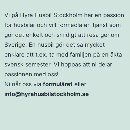
Vi på Hyra Husbil Stockholm har en passion
för husbilar och vill förmedla en tjänst som
gör det enkelt och smidigt att resa genom
Sverige. En husbil gör det så mycket
enklare att t.ex. ta med familjen på en äkta
svensk semester. Vi hoppas att ni delar
passionen med oss!
Ni når oss via
formuläret
eller
info@hyrahusbilstockholm.se