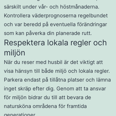
särskilt under vår- och höstmånaderna.
Kontrollera väderprognoserna regelbundet
och var beredd på eventuella förändringar
som kan påverka din planerade rutt.
Respektera lokala regler och
miljön
När du reser med husbil är det viktigt att
visa hänsyn till både miljö och lokala regler.
Parkera endast på tillåtna platser och lämna
inget skräp efter dig. Genom att ta ansvar
för miljön bidrar du till att bevara de
natursköna områdena för framtida
generationer.