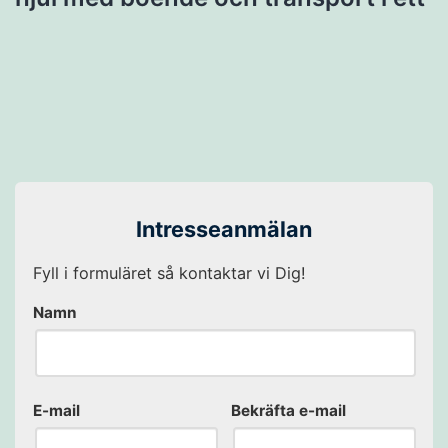
Intresseanmälan
Fyll i formuläret så kontaktar vi Dig!
Namn
E-mail
Bekräfta e-mail