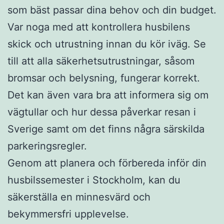
som bäst passar dina behov och din budget.
Var noga med att kontrollera husbilens
skick och utrustning innan du kör iväg. Se
till att alla säkerhetsutrustningar, såsom
bromsar och belysning, fungerar korrekt.
Det kan även vara bra att informera sig om
vägtullar och hur dessa påverkar resan i
Sverige samt om det finns några särskilda
parkeringsregler.
Genom att planera och förbereda inför din
husbilssemester i Stockholm, kan du
säkerställa en minnesvärd och
bekymmersfri upplevelse.