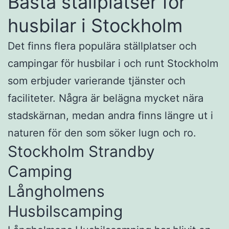
Bästa ställplatser för
husbilar i Stockholm
Det finns flera populära ställplatser och
campingar för husbilar i och runt Stockholm
som erbjuder varierande tjänster och
faciliteter. Några är belägna mycket nära
stadskärnan, medan andra finns längre ut i
naturen för den som söker lugn och ro.
Stockholm Strandby
Camping
Långholmens
Husbilscamping