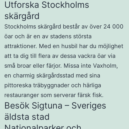
Utforska Stockholms
skärgård
Stockholms skärgård består av över 24 000
öar och är en av stadens största
attraktioner. Med en husbil har du möjlighet
att ta dig till flera av dessa vackra öar via
små broar eller färjor. Missa inte Vaxholm,
en charmig skärgårdsstad med sina
pittoreska träbyggnader och härliga
restauranger som serverar färsk fisk.
Besök Sigtuna – Sveriges
äldsta stad
Nationalparker och