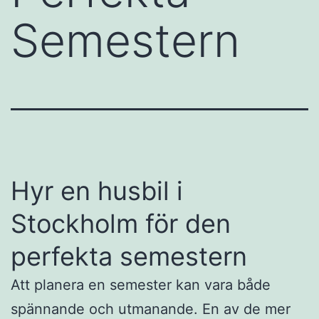
Semestern
Hyr en husbil i
Stockholm för den
perfekta semestern
Att planera en semester kan vara både
spännande och utmanande. En av de mer