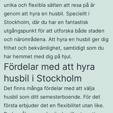
unika och flexibla sätten att resa på är
genom att hyra en husbil. Speciellt i
Stockholm, där du har en fantastisk
utgångspunkt för att utforska både staden
och närområdena. Att hyra en husbil ger dig
frihet och bekvämlighet, samtidigt som du
har hemmet med dig på hjul.
Fördelar med att hyra
husbil i Stockholm
Det finns många fördelar med att välja
husbil som ditt semesterboende. För det
första erbjuder det en flexibilitet utan like.