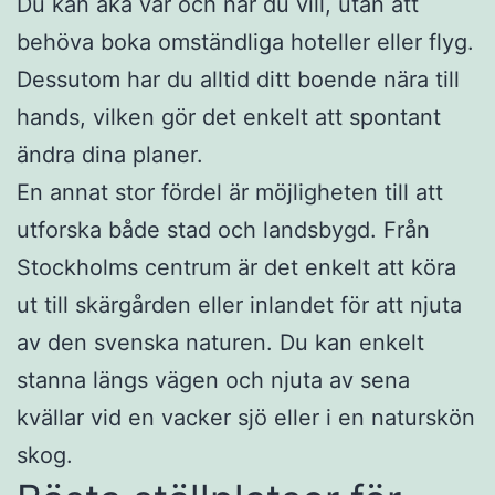
Du kan åka var och när du vill, utan att
behöva boka omständliga hoteller eller flyg.
Dessutom har du alltid ditt boende nära till
hands, vilken gör det enkelt att spontant
ändra dina planer.
En annat stor fördel är möjligheten till att
utforska både stad och landsbygd. Från
Stockholms centrum är det enkelt att köra
ut till skärgården eller inlandet för att njuta
av den svenska naturen. Du kan enkelt
stanna längs vägen och njuta av sena
kvällar vid en vacker sjö eller i en naturskön
skog.