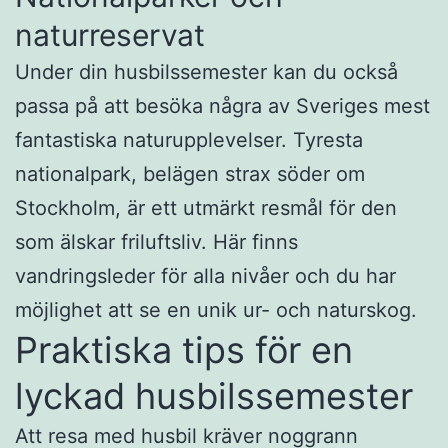
naturreservat
Under din husbilssemester kan du också
passa på att besöka några av Sveriges mest
fantastiska naturupplevelser. Tyresta
nationalpark, belägen strax söder om
Stockholm, är ett utmärkt resmål för den
som älskar friluftsliv. Här finns
vandringsleder för alla nivåer och du har
möjlighet att se en unik ur- och naturskog.
Praktiska tips för en
lyckad husbilssemester
Att resa med husbil kräver noggrann