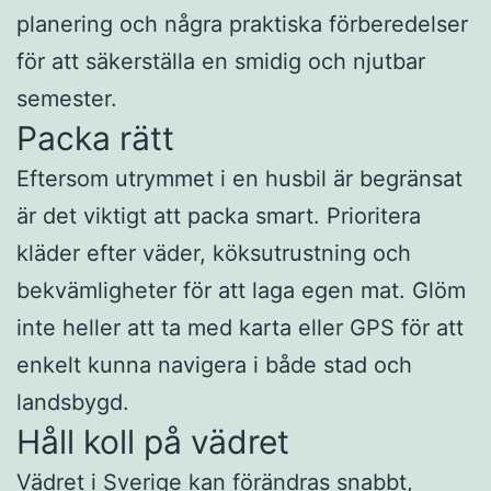
planering och några praktiska förberedelser
för att säkerställa en smidig och njutbar
semester.
Packa rätt
Eftersom utrymmet i en husbil är begränsat
är det viktigt att packa smart. Prioritera
kläder efter väder, köksutrustning och
bekvämligheter för att laga egen mat. Glöm
inte heller att ta med karta eller GPS för att
enkelt kunna navigera i både stad och
landsbygd.
Håll koll på vädret
Vädret i Sverige kan förändras snabbt,